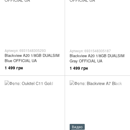
Артикул: 6931548305293
Артикул: 6931548305187
Blackview A20 1/8GB DUALSIM
Blackview A20 1/8GB DUALSIM
Blue OFFICIAL UA
Gray OFFICIAL UA
1 499 грн
1 499 грн
Видео