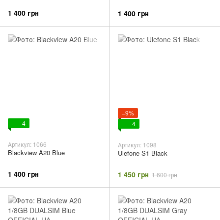
1 400 грн
1 400 грн
−9%
4
4
Артикул: 1066
Артикул: 1098
Blackview A20 Blue
Ulefone S1 Black
1 400 грн
1 450 грн
1 600 грн