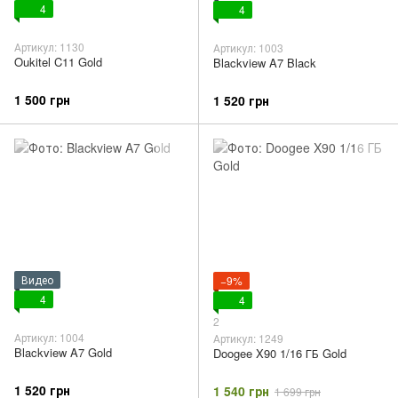
4
4
Артикул: 1130
Артикул: 1003
Oukitel C11 Gold
Blackview A7 Black
1 500 грн
1 520 грн
Видео
−9%
4
4
2
Артикул: 1004
Артикул: 1249
Blackview A7 Gold
Doogee X90 1/16 ГБ Gold
1 520 грн
1 540 грн
1 699 грн