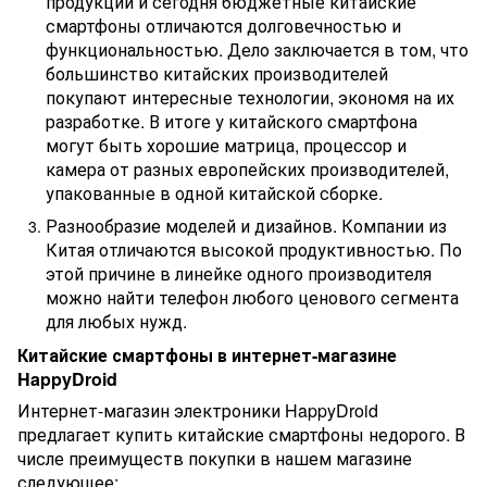
продукции и сегодня бюджетные китайские
смартфоны отличаются долговечностью и
функциональностью. Дело заключается в том, что
большинство китайских производителей
покупают интересные технологии, экономя на их
разработке. В итоге у китайского смартфона
могут быть хорошие матрица, процессор и
камера от разных европейских производителей,
упакованные в одной китайской сборке.
Разнообразие моделей и дизайнов. Компании из
Китая отличаются высокой продуктивностью. По
этой причине в линейке одного производителя
можно найти телефон любого ценового сегмента
для любых нужд.
Китайские смартфоны в интернет-магазине
HappyDroid
Интернет-магазин электроники HappyDroid
предлагает купить китайские смартфоны недорого. В
числе преимуществ покупки в нашем магазине
следующее: