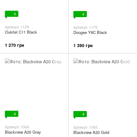
4
4
Артикул: 1129
Артикул: 1170
Oukitel C11 Black
Doogee Y8C Black
1 270 грн
1 390 грн
4
4
Артикул: 1064
Артикул: 1065
Blackview A20 Gray
Blackview A20 Gold