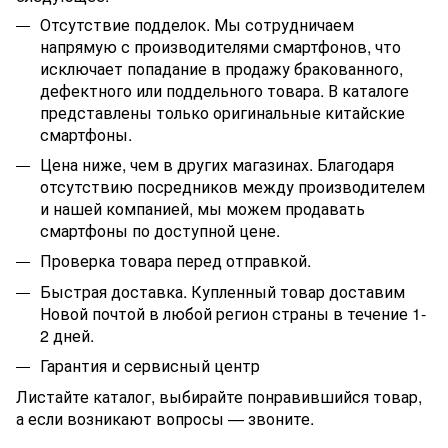
Отсутствие подделок. Мы сотрудничаем
напрямую с производителями смартфонов, что
исключает попадание в продажу бракованного,
дефектного или поддельного товара. В каталоге
представлены только оригинальные китайские
смартфоны.
Цена ниже, чем в других магазинах. Благодаря
отсутствию посредников между производителем
и нашей компанией, мы можем продавать
смартфоны по доступной цене.
Проверка товара перед отправкой.
Быстрая доставка. Купленный товар доставим
Новой почтой в любой регион страны в течение 1-
2 дней.
Гарантия и сервисный центр
Листайте каталог, выбирайте понравившийся товар,
а если возникают вопросы — звоните.