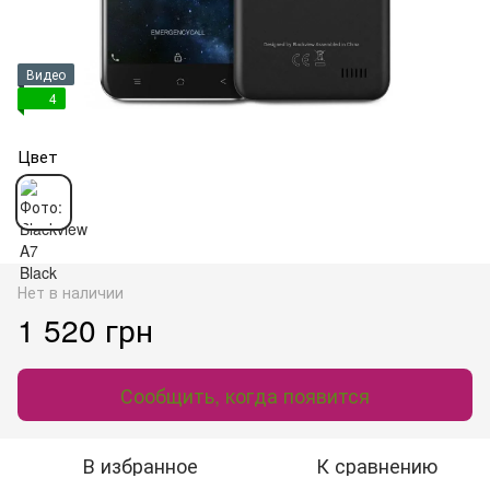
Видео
4
Цвет
Нет в наличии
1 520 грн
Сообщить, когда появится
В избранное
К сравнению