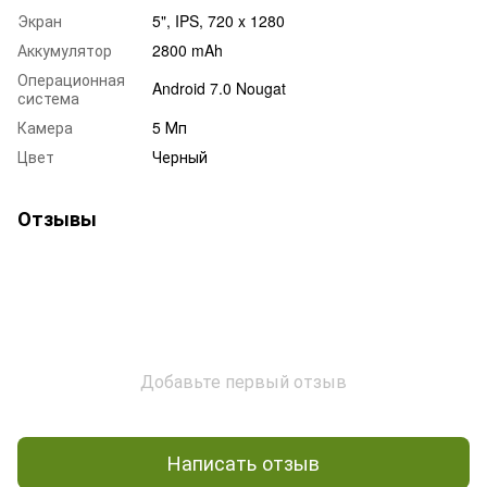
Экран
5", IPS, 720 x 1280
Аккумулятор
2800 mAh
Операционная
Android 7.0 Nougat
система
Камера
5 Мп
Цвет
Черный
Отзывы
Добавьте первый отзыв
Написать отзыв