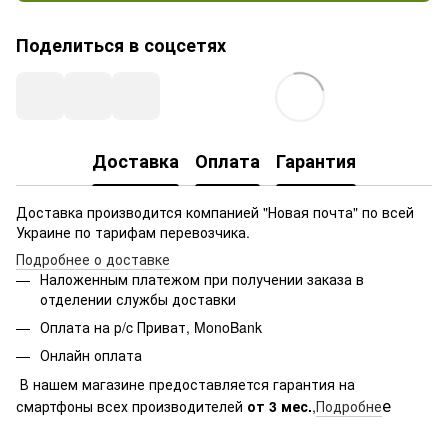
Поделиться в соцсетях
Доставка
Оплата
Гарантия
Доставка производится компанией "Новая почта" по всей
Украине по тарифам перевозчика.
Подробнее о доставке
Наложенным платежом при получении заказа в
отделении службы доставки
Оплата на р/c Приват, MonoBank
Онлайн оплата
В нашем магазине предоставляется гарантия на
е
смартфоны всех производителей
от 3 мес.
,
Подробне