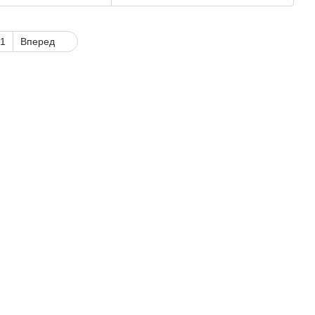
1
Вперед