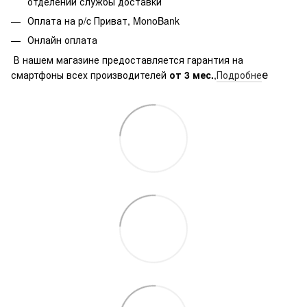
отделении службы доставки
Оплата на р/c Приват, MonoBank
Онлайн оплата
В нашем магазине предоставляется гарантия на
е
смартфоны всех производителей
от 3 мес.
,
Подробне