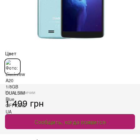
Цвет
Нет в наличии
1 499 грн
Сообщить, когда появится