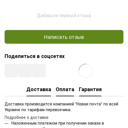
Добавьте первый отзыв
Написать отзыв
Поделиться в соцсетях
Доставка
Оплата
Гарантия
Доставка производится компанией "Новая почта" по всей
Украине по тарифам перевозчика.
Подробнее о доставке
Наложенным платежом при получении заказа в