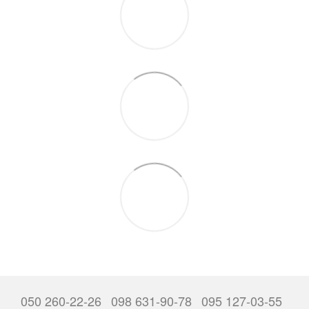
050 260-22-26
098 631-90-78
095 127-03-55