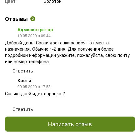
Цвет
Золотой
Отзывы
2
Администратор
10.05.2020 в 09:44
Добрый день! Сроки доставки зависят от места
назначения. Обычно 1-2 дня. Для получения более
подробной информации укажите, пожалуйста, свою почту
или номер телефона
Ответить
Костя
09.05.2020 в 17:58
Склько дней идёт оправка ?
Ответить
Написать отзыв