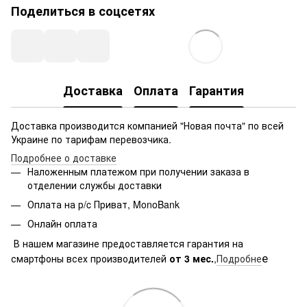
Поделиться в соцсетях
Доставка
Оплата
Гарантия
Доставка производится компанией "Новая почта" по всей
Украине по тарифам перевозчика.
Подробнее о доставке
Наложенным платежом при получении заказа в
отделении службы доставки
Оплата на р/c Приват, MonoBank
Онлайн оплата
В нашем магазине предоставляется гарантия на
е
смартфоны всех производителей
от 3 мес.
,
Подробне