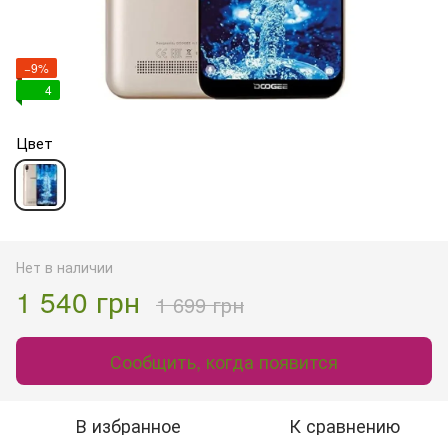
−9%
4
Цвет
Нет в наличии
1 540 грн
1 699 грн
Сообщить, когда появится
В избранное
К сравнению