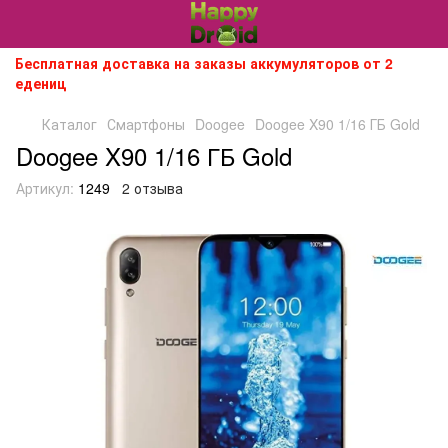
Бесплатная доставка на заказы аккумуляторов от 2
едениц
Каталог
Смартфоны
Doogee
Doogee X90 1/16 ГБ Gold
Doogee X90 1/16 ГБ Gold
Артикул:
1249
2 отзыва