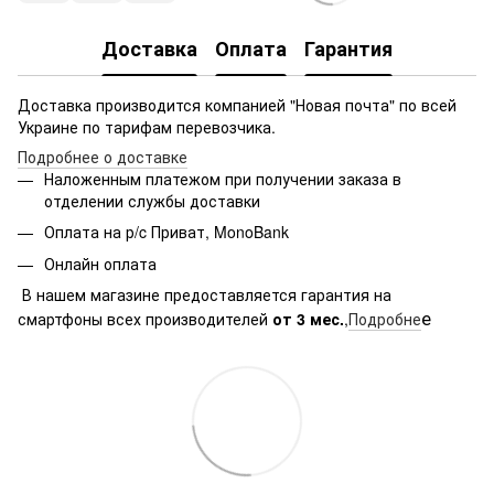
Доставка
Оплата
Гарантия
Доставка производится компанией "Новая почта" по всей
Украине по тарифам перевозчика.
Подробнее о доставке
Наложенным платежом при получении заказа в
отделении службы доставки
Оплата на р/c Приват, MonoBank
Онлайн оплата
В нашем магазине предоставляется гарантия на
е
смартфоны всех производителей
от 3 мес.
,
Подробне