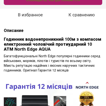
В избранное
К сравнению
Описание
Годинник водонепроникний 100м з компасом
електронний чоловічий протиударний 10
АТМ North Edge AQUA
Багатофункціональні North Edge популярні годинники серед
військових, моряків, пілотів і туристів по всьому світу.
Мають репутацію надійних і якісних наручних тактичних
годинників. Оригінал Гарантія 12 місяців