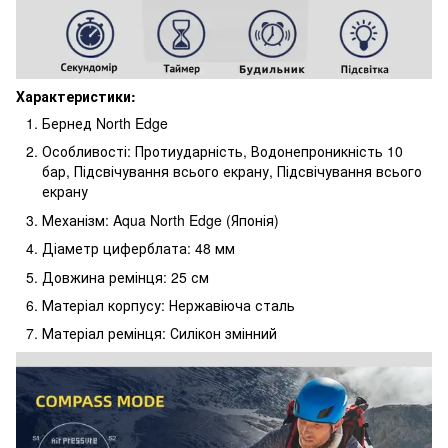
Характеристики:
Бернед North Edge
Особливості: Протиударність, Водонепроникність 10
бар, Підсвічування всього екрану, Підсвічування всього
екрану
Механізм: Aqua North Edge (Японія)
Діаметр циферблата: 48 мм
Довжина ремінця: 25 см
Матеріал корпусу: Нержавіюча сталь
Матеріал ремінця: Силікон змінний