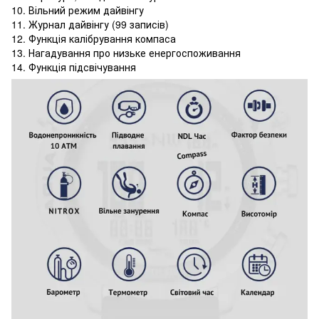
10. Вільний режим дайвінгу
11. Журнал дайвінгу (99 записів)
12. Функція калібрування компаса
13. Нагадування про низьке енергоспоживання
14. Функція підсвічування