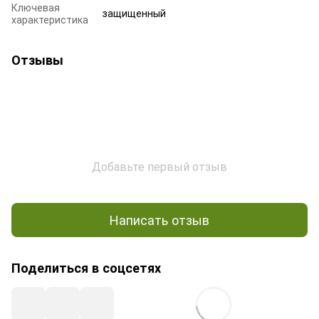
Ключевая
защищенный
характеристика
Отзывы
Добавьте первый отзыв
Написать отзыв
Поделиться в соцсетях