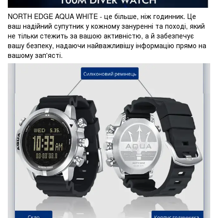
NORTH EDGE AQUA WHITE - це більше, ніж годинник. Це
ваш надійний супутник у кожному зануренні та поході, який
не тільки стежить за вашою активністю, а й забезпечує
вашу безпеку, надаючи найважливішу інформацію прямо на
вашому зап'ясті.