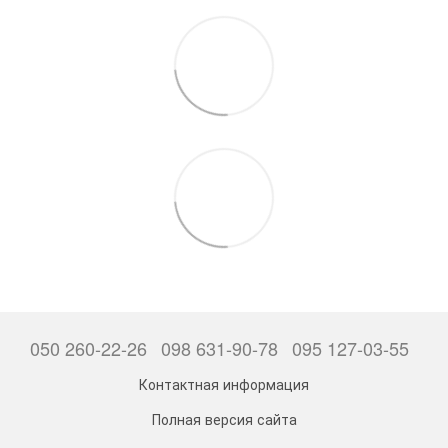
050 260-22-26
098 631-90-78
095 127-03-55
Контактная информация
Полная версия сайта