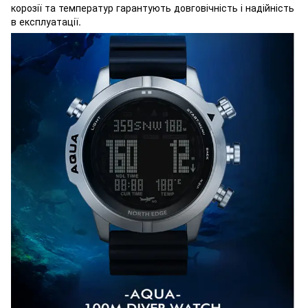
корозії та температур гарантують довговічність і надійність
в експлуатації.