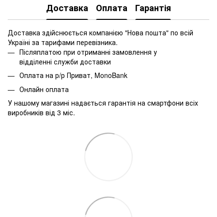
Доставка
Оплата
Гарантія
Доставка здійснюється компанією "Нова пошта" по всій
Україні за тарифами перевізника.
Післяплатою при отриманні замовлення у
відділенні служби доставки
Оплата на р/р Приват, MonoBank
Онлайн оплата
У нашому магазині надається гарантія на смартфони всіх
виробників від 3 міс.