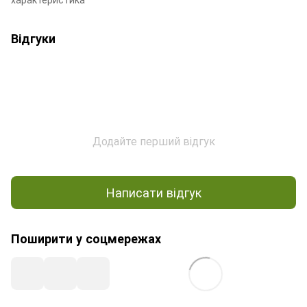
Відгуки
Додайте перший відгук
Написати відгук
Поширити у соцмережах