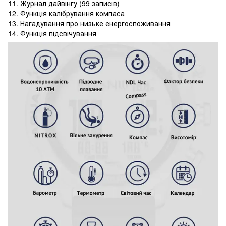
11. Журнал дайвінгу (99 записів)
12. Функція калібрування компаса
13. Нагадування про низьке енергоспоживання
14. Функція підсвічування