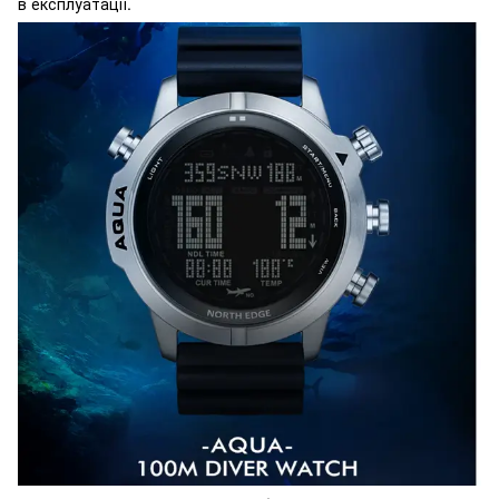
в експлуатації.