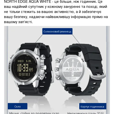
NORTH EDGE AQUA WHITE - це більше, ніж годинник. Це
ваш надійний супутник у кожному зануренні та поході, який
не тільки стежить за вашою активністю, а й забезпечує
вашу безпеку, надаючи найважливішу інформацію прямо на
вашому зап'ясті.