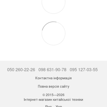
050 260-22-26
098 631-90-78
095 127-03-55
Контактна інформація
Повна версія сайту
© 2015—2026
Інтернет-магазин китайської техніки
Рус
Укр