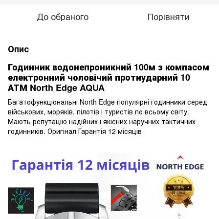
До обраного
Порівняти
Опис
Годинник водонепроникний 100м з компасом
електронний чоловічий протиударний 10
АТМ North Edge AQUA
Багатофункціональні North Edge популярні годинники серед
військових, моряків, пілотів і туристів по всьому світу.
Мають репутацію надійних і якісних наручних тактичних
годинників. Оригінал Гарантія 12 місяців