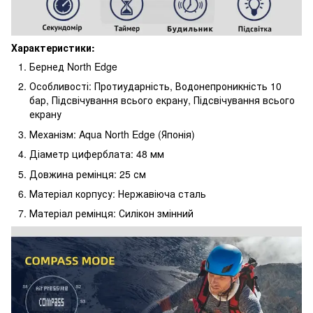
Характеристики:
Бернед North Edge
Особливості: Протиударність, Водонепроникність 10
бар, Підсвічування всього екрану, Підсвічування всього
екрану
Механізм: Aqua North Edge (Японія)
Діаметр циферблата: 48 мм
Довжина ремінця: 25 см
Матеріал корпусу: Нержавіюча сталь
Матеріал ремінця: Силікон змінний