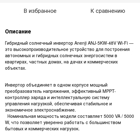
В избранное
К сравнению
Описание
Гибридный солнечный инвертор Anenji ANJ-5KW-48V Wi-Fi —
это высокопроизводительное устройство для построения
автономных и гибридных солнечных энергосистем в
квартирах, частных домах, на дачах и коммерческих
объектах.
Инвертор объединяет в одном корпусе мощный
преобразователь напряжения, эффективный MPPT-
контроллер заряда и интеллектуальную систему
управления нагрузкой, обеспечивая стабильное и
экономичное электроснабжение.
Номинальная мощность модели составляет 5000 VA / 5000
W, что позволяет уверенно работать с большинством
бытовых и коммерческих нагрузок.