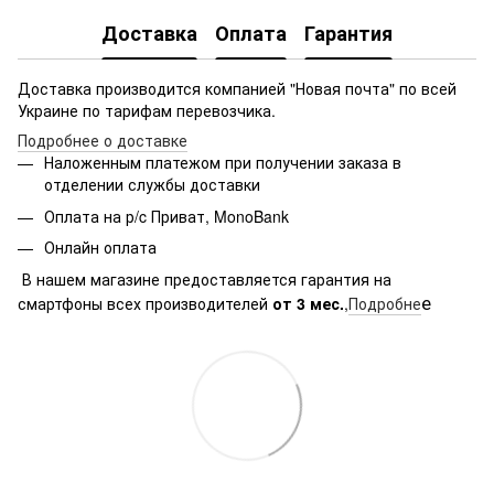
Доставка
Оплата
Гарантия
Доставка производится компанией "Новая почта" по всей
Украине по тарифам перевозчика.
Подробнее о доставке
Наложенным платежом при получении заказа в
отделении службы доставки
Оплата на р/c Приват, MonoBank
Онлайн оплата
В нашем магазине предоставляется гарантия на
е
смартфоны всех производителей
от 3 мес.
,
Подробне