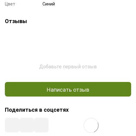
Цвет
Синий
Отзывы
Добавьте первый отзыв
Написать отзыв
Поделиться в соцсетях