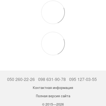
050 260-22-26
098 631-90-78
095 127-03-55
Контактная информация
Полная версия сайта
© 2015—2026