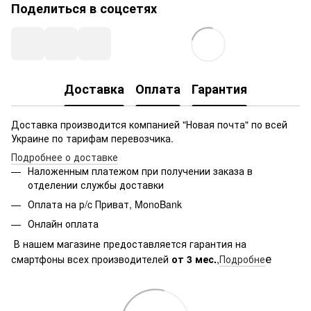
Поделиться в соцсетях
Доставка
Оплата
Гарантия
Доставка производится компанией "Новая почта" по всей
Украине по тарифам перевозчика.
Подробнее о доставке
Наложенным платежом при получении заказа в
отделении службы доставки
Оплата на р/c Приват, MonoBank
Онлайн оплата
В нашем магазине предоставляется гарантия на
е
смартфоны всех производителей
от 3 мес.
,
Подробне