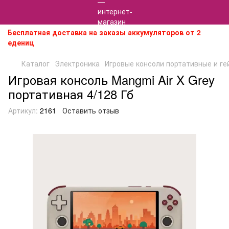
Бесплатная доставка на заказы аккумуляторов от 2
едениц
Каталог
Электроника
Игровые консоли портативные и г
Игровая консоль Mangmi Air X Grey
портативная 4/128 Гб
Артикул:
2161
Оставить отзыв