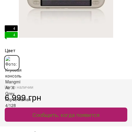
4
4
Цвет
Нет в наличии
6 999 грн
Сообщить, когда появится