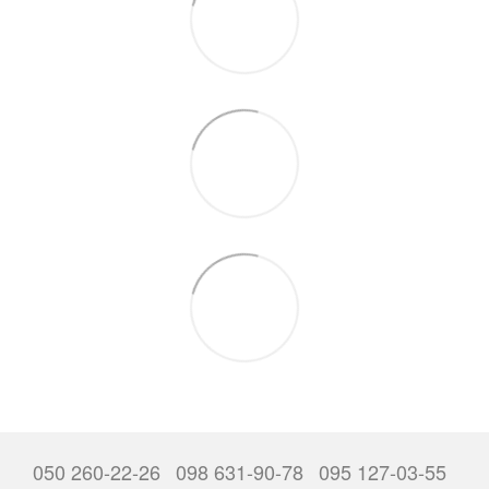
050 260-22-26
098 631-90-78
095 127-03-55