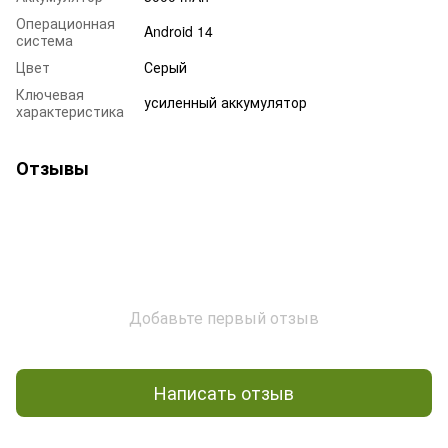
Операционная
Android 14
система
Цвет
Серый
Ключевая
усиленный аккумулятор
характеристика
Отзывы
Добавьте первый отзыв
Написать отзыв