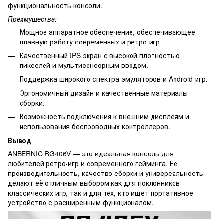
функциональность консоли.
Преимущества:
Мощное аппаратное обеспечение, обеспечивающее
плавную работу современных и ретро-игр.
Качественный IPS экран с высокой плотностью
пикселей и мультисенсорным вводом.
Поддержка широкого спектра эмуляторов и Android-игр.
Эргономичный дизайн и качественные материалы
сборки.
Возможность подключения к внешним дисплеям и
использования беспроводных контроллеров.
Вывод
ANBERNIC RG406V — это идеальная консоль для
любителей ретро-игр и современного гейминга. Её
производительность, качество сборки и универсальность
делают её отличным выбором как для поклонников
классических игр, так и для тех, кто ищет портативное
устройство с расширенным функционалом.