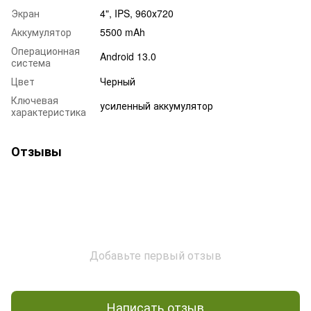
Экран
4", IPS, 960х720
Аккумулятор
5500 mAh
Операционная
Android 13.0
система
Цвет
Черный
Ключевая
усиленный аккумулятор
характеристика
Отзывы
Добавьте первый отзыв
Написать отзыв