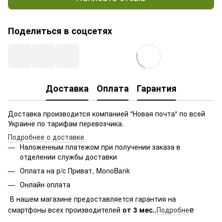
Поделиться в соцсетях
Доставка
Оплата
Гарантия
Доставка производится компанией "Новая почта" по всей
Украине по тарифам перевозчика.
Подробнее о доставке
Наложенным платежом при получении заказа в
отделении службы доставки
Оплата на р/c Приват, MonoBank
Онлайн оплата
В нашем магазине предоставляется гарантия на
е
смартфоны всех производителей
от 3 мес.
,
Подробне