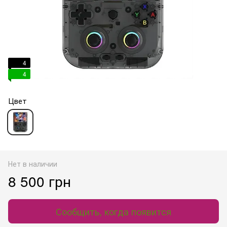
4
4
Цвет
Нет в наличии
8 500 грн
Сообщить, когда появится