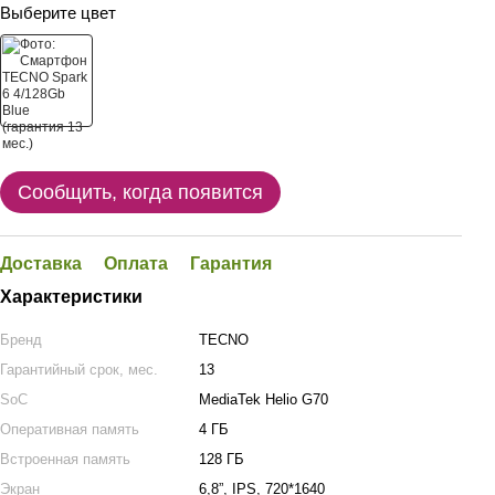
Выберите цвет
Сообщить, когда появится
Доставка
Оплата
Гарантия
Характеристики
Бренд
TECNO
Гарантийный срок, мес.
13
SoC
MediaTek Helio G70
Оперативная память
4 ГБ
Встроенная память
128 ГБ
Экран
6,8”, IPS, 720*1640