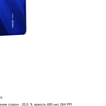
ц.
ние сторон - 20,5: 9, яркость 480 нит, 264 PPI