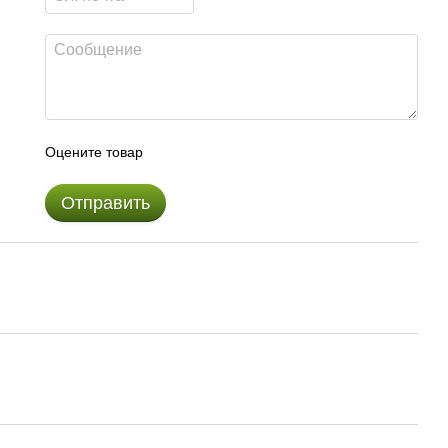
Оцените товар
Отправить