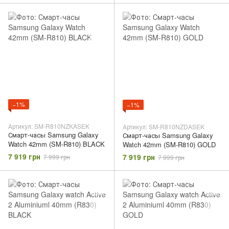
−1%
−1%
Артикул: SM-R810NZKASEK
Артикул: SM-R810NZDASEK
Смарт-часы Samsung Galaxy
Смарт-часы Samsung Galaxy
Watch 42mm (SM-R810) BLACK
Watch 42mm (SM-R810) GOLD
7 919 грн
7 919 грн
7 999 грн
7 999 грн