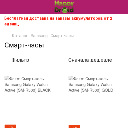
Бесплатная доставка на заказы аккумуляторов от 2
едениц
Каталог
Samsung
Смарт-часы
Смарт-часы
Фильтр
Сначала дешевле
−1%
−1%