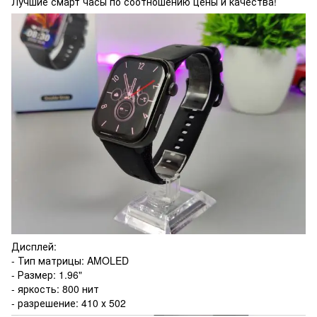
Лучшие смарт часы по соотношению цены и качества!
Дисплей:
- Тип матрицы: AMOLED
- Размер: 1.96"
- яркость: 800 нит
- разрешение: 410 х 502