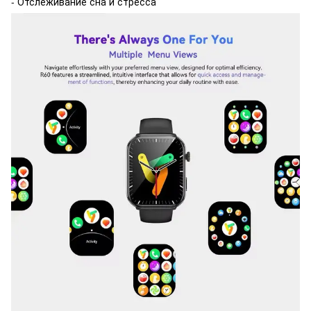
- Отслеживание сна и стресса