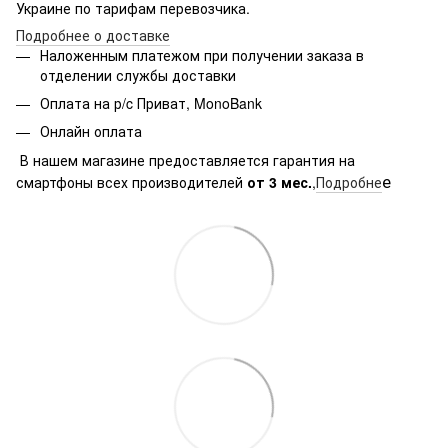
Украине по тарифам перевозчика.
Подробнее о доставке
Наложенным платежом при получении заказа в
отделении службы доставки
Оплата на р/c Приват, MonoBank
Онлайн оплата
В нашем магазине предоставляется гарантия на
е
смартфоны всех производителей
от 3 мес.
,
Подробне