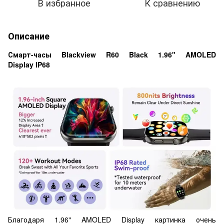
В избранное
К сравнению
Описание
Смарт-часы Blackview R60 Black 1.96" AMOLED
Display IP68
Благодаря 1.96" AMOLED Display картинка очень