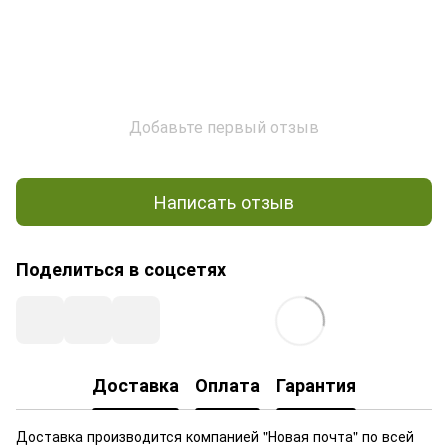
Добавьте первый отзыв
Написать отзыв
Поделиться в соцсетях
Доставка
Оплата
Гарантия
Доставка производится компанией "Новая почта" по всей