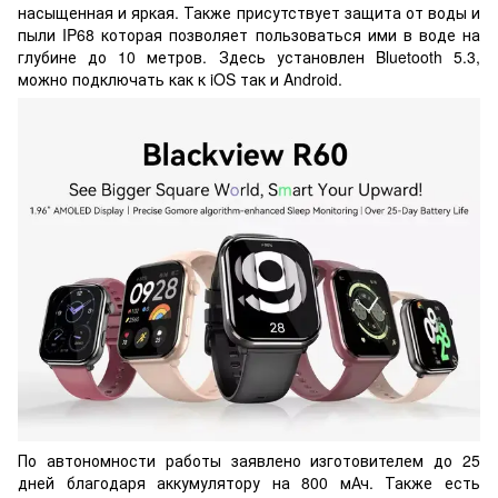
насыщенная и яркая. Также присутствует защита от воды и
пыли IP68 которая позволяет пользоваться ими в воде на
глубине до 10 метров. Здесь установлен Bluetooth 5.3,
можно подключать как к iOS так и Android.
По автономности работы заявлено изготовителем до 25
дней благодаря аккумулятору на 800 мАч. Также есть