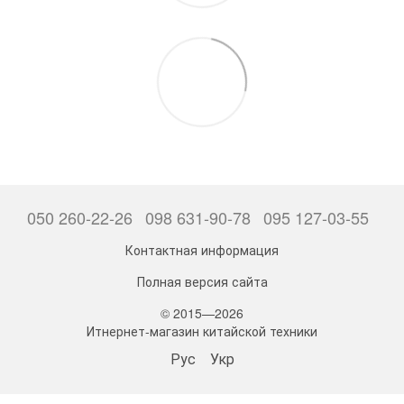
050 260-22-26
098 631-90-78
095 127-03-55
Контактная информация
Полная версия сайта
© 2015—2026
Итнернет-магазин китайской техники
Рус
Укр