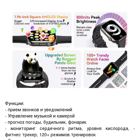
Функции:
- прием звонков и уведомлений
- Управление музыкой и камерой
- прогноз погоды, будильник, фонарик
- мониторинг сердечного ритма, уровня кислорода, -
фитнес трекер, 120+ режимов тренировок