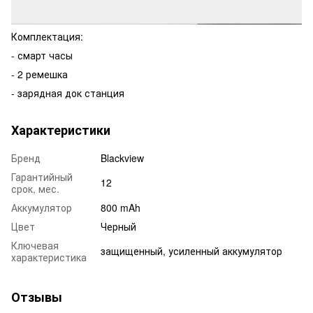
Комплектация:
- смарт часы
- 2 ремешка
- зарядная док станция
Характеристики
Бренд
Blackview
Гарантийный
12
срок, мес.
Аккумулятор
800 mAh
Цвет
Черный
Ключевая
защищенный, усиленный аккумулятор
характеристика
Отзывы