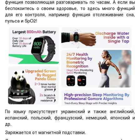
функция позволяющая разговаривать по часам. А если вы
беспокоитесь о своем здоровье, то здесь много функций
для его контроля, например функция отслеживание сна,
пульса и SpO2!
По языку присутствует украинский и также английский,
испанский, польский, французский, немецкий, японский и
др.
Заряжается от магнитной подставки.