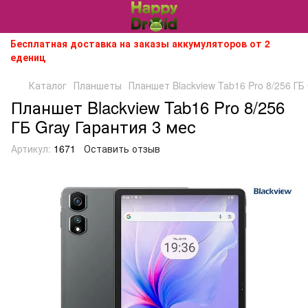
Бесплатная доставка на заказы аккумуляторов от 2
едениц
Каталог
Планшеты
Планшет Blackview Tab16 Pro 8/256 ГБ
Планшет Blackview Tab16 Pro 8/256
ГБ Gray Гарантия 3 мес
Артикул:
1671
Оставить отзыв