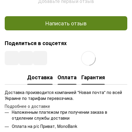
Добавьте первый отзыв
Написать отзыв
Поделиться в соцсетях
Доставка
Оплата
Гарантия
Доставка производится компанией "Новая почта" по всей
Украине по тарифам перевозчика.
Подробнее о доставке
Наложенным платежом при получении заказа в
отделении службы доставки
Оплата на р/c Приват, MonoBank