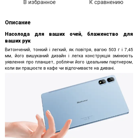
В избранное
К сравнению
Описание
Насолода для ваших очей, блаженство для
ваших рук
Витончений, тонкий і легкий, як повітря, вагою 503 г і 7,45
мм, його вишуканий дизайн і легка конструкція змінюють
уявлення про планшет, роблячи його ідеальним партнером,
коли ви працюєте в кафе чи відпочиваєте на дивані.