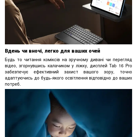
Вдень чи вночі, легко для ваших очей
Будь то читання коміксів на зручному дивані чи перегляд
відео, згорнувшись калачиком у ліжку, дисплей Tab 16 Pro
забезпечує ефективний захист вашого зору, точно
адаптуючись до будь-якого освітлення відповідно до ваших
потреб.