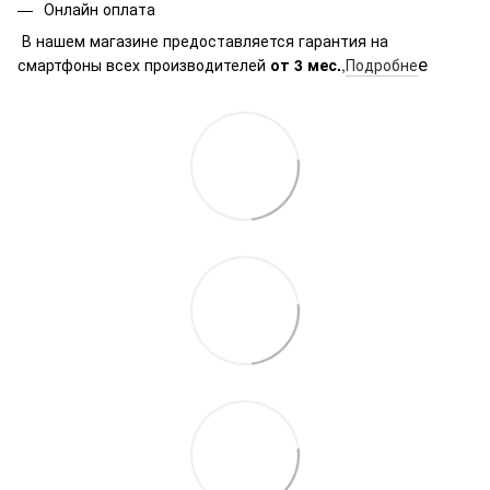
Онлайн оплата
В нашем магазине предоставляется гарантия на
е
смартфоны всех производителей
от 3 мес.
,
Подробне