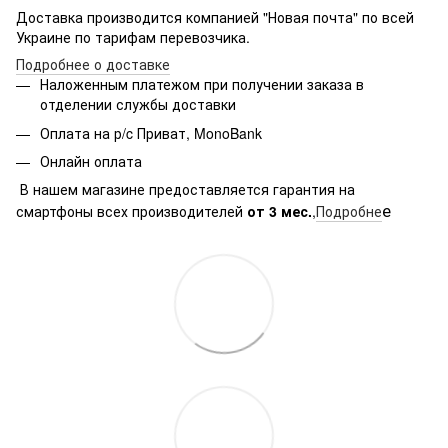
Доставка производится компанией "Новая почта" по всей
Украине по тарифам перевозчика.
Подробнее о доставке
Наложенным платежом при получении заказа в
отделении службы доставки
Оплата на р/c Приват, MonoBank
Онлайн оплата
В нашем магазине предоставляется гарантия на
е
смартфоны всех производителей
от 3 мес.
,
Подробне