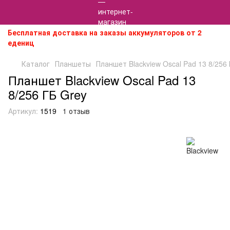
Бесплатная доставка на заказы аккумуляторов от 2
едениц
Каталог
Планшеты
Планшет Blackview Oscal Pad 13 8/256 
Планшет Blackview Oscal Pad 13
8/256 ГБ Grey
Артикул:
1519
1 отзыв