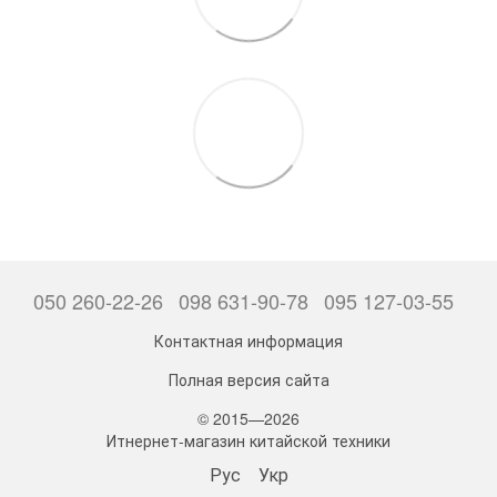
050 260-22-26
098 631-90-78
095 127-03-55
Контактная информация
Полная версия сайта
© 2015—2026
Итнернет-магазин китайской техники
Рус
Укр