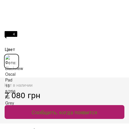
4
Цвет
Нет в наличии
7 080 грн
Сообщить, когда появится