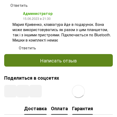
Ответить
Администратор
15.06.2023 в 21:30
Мария Кривенко, клавіатура йде в подарунок. Вона
може використовуватись як разом з цим планшетом,
так і з іншими пристроями. Підключається по Bluetooth.
Мишки в комплекті немає
Ответить
Написать отзыв
Поделиться в соцсетях
Доставка
Оплата
Гарантия