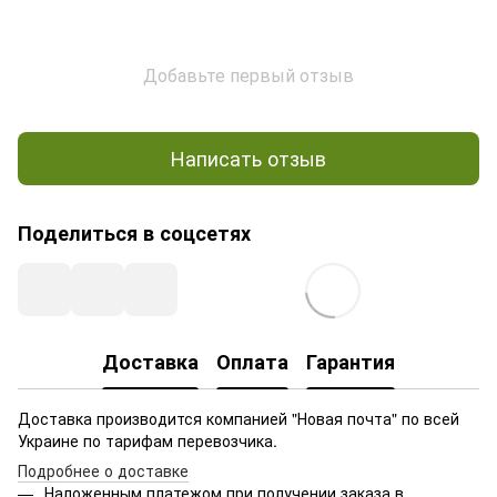
Добавьте первый отзыв
Написать отзыв
Поделиться в соцсетях
Доставка
Оплата
Гарантия
Доставка производится компанией "Новая почта" по всей
Украине по тарифам перевозчика.
Подробнее о доставке
Наложенным платежом при получении заказа в