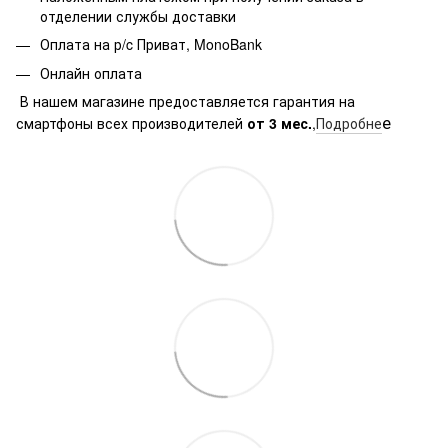
отделении службы доставки
Оплата на р/c Приват, MonoBank
Онлайн оплата
В нашем магазине предоставляется гарантия на
е
смартфоны всех производителей
от 3 мес.
,
Подробне