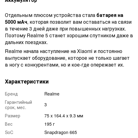
Отдельным плюсом устройства стала
батарея на
5000 мАч
, которая позволит вам оставаться на связи
в течение 3 дней даже при повышенных нагрузках.
Поэтому Realme 5 станет хорошим спутником даже в
дальних поездках.
Realme начала наступление на Xiaomi и постоянно
выпускает оборудование, которое не только шагает
в ногу с конкурентами, но и кое-где опережает их.
Характеристики
Бренд
Realme
Гарантийный
3
срок, мес.
Размер
75 x 164.4 x 9.3 мм
Вес
195 г
SoC
Snapdragon 665