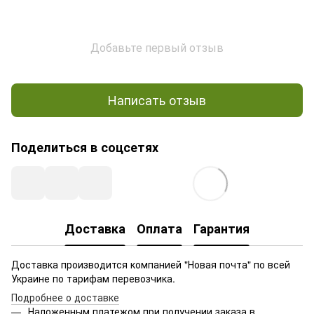
Добавьте первый отзыв
Написать отзыв
Поделиться в соцсетях
Доставка
Оплата
Гарантия
Доставка производится компанией "Новая почта" по всей
Украине по тарифам перевозчика.
Подробнее о доставке
Наложенным платежом при получении заказа в