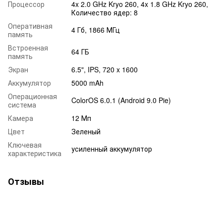
Процессор
4x 2.0 GHz Kryo 260, 4x 1.8 GHz Kryo 260,
Количество ядер: 8
Оперативная
4 Гб, 1866 МГц
память
Встроенная
64 ГБ
память
Экран
6.5", IPS, 720 x 1600
Аккумулятор
5000 mAh
Операционная
ColorOS 6.0.1 (Android 9.0 Pie)
система
Камера
12 Мп
Цвет
Зеленый
Ключевая
усиленный аккумулятор
характеристика
Отзывы