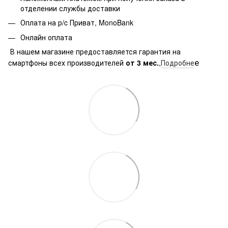
отделении службы доставки
Оплата на р/c Приват, MonoBank
Онлайн оплата
В нашем магазине предоставляется гарантия на
е
смартфоны всех производителей
от 3 мес.
,
Подробне