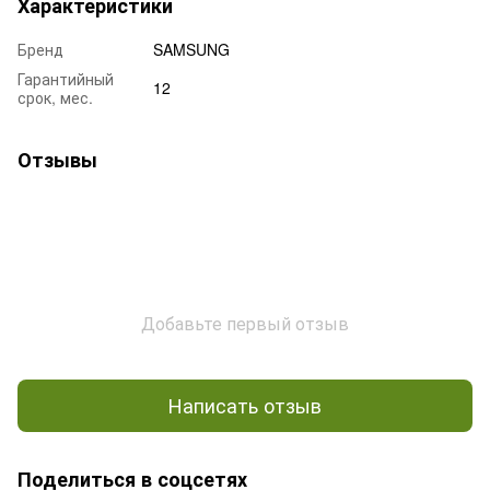
Характеристики
Бренд
SAMSUNG
Гарантийный
12
срок, мес.
Отзывы
Добавьте первый отзыв
Написать отзыв
Поделиться в соцсетях