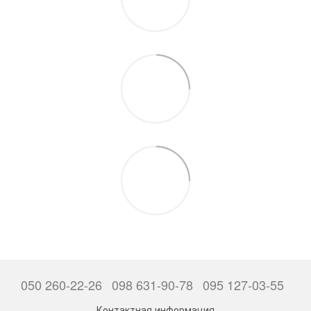
050 260-22-26
098 631-90-78
095 127-03-55
Контактная информация