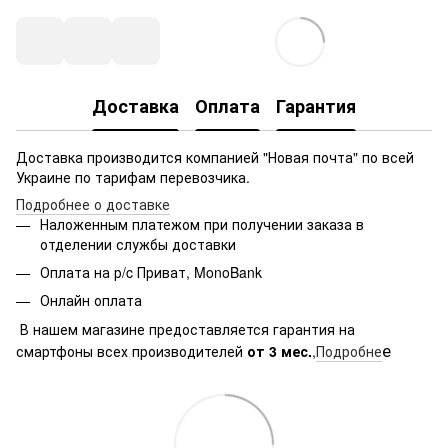
Доставка
Оплата
Гарантия
Доставка производится компанией "Новая почта" по всей
Украине по тарифам перевозчика.
Подробнее о доставке
Наложенным платежом при получении заказа в
отделении службы доставки
Оплата на р/c Приват, MonoBank
Онлайн оплата
В нашем магазине предоставляется гарантия на
е
смартфоны всех производителей
от 3 мес.
,
Подробне