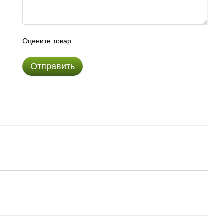
Оцените товар
Отправить