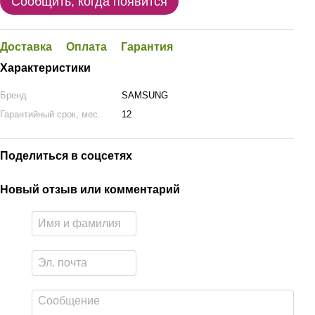
Сообщить, когда появится
Доставка
Оплата
Гарантия
Характеристики
Бренд
SAMSUNG
Гарантийный срок, мес.
12
Поделиться в соцсетях
Новый отзыв или комментарий