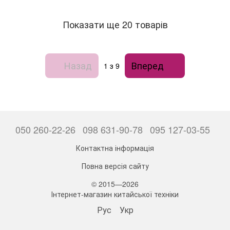
Показати ще 20 товарів
Назад
Вперед
1
з 9
050 260-22-26
098 631-90-78
095 127-03-55
Контактна інформація
Повна версія сайту
© 2015—2026
Інтернет-магазин китайської техніки
Рус
Укр