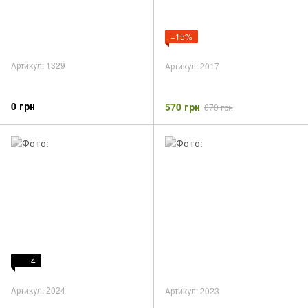
−15%
Артикул: 1329
Артикул: 2017
0 грн
570 грн
670 грн
4
Артикул: 2024
Артикул: 2023