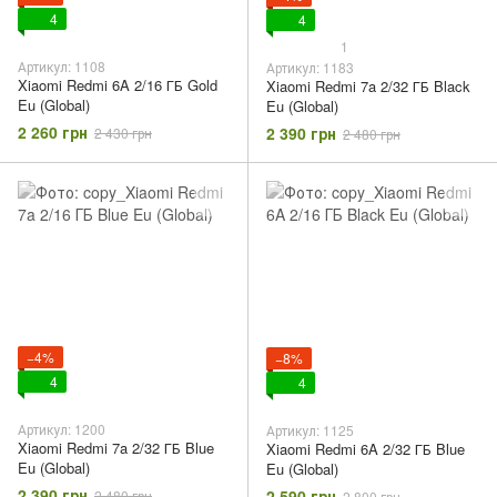
4
4
1
Артикул: 1108
Артикул: 1183
Xiaomi Redmi 6A 2/16 ГБ Gold
Xiaomi Redmi 7a 2/32 ГБ Black
Eu (Global)
Eu (Global)
2 260 грн
2 390 грн
2 430 грн
2 480 грн
−4%
−8%
4
4
Артикул: 1200
Артикул: 1125
Xiaomi Redmi 7a 2/32 ГБ Blue
Xiaomi Redmi 6A 2/32 ГБ Blue
Eu (Global)
Eu (Global)
2 390 грн
2 590 грн
2 480 грн
2 800 грн