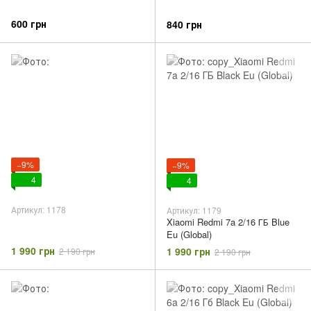
600 грн
840 грн
−9%
−9%
4
4
Артикул: 1178
Артикул: 1179
Xiaomi Redmi 7a 2/16 ГБ Blue
Eu (Global)
1 990 грн
1 990 грн
2 190 грн
2 190 грн