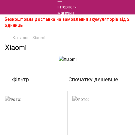
Безкоштовна доставка на замовлення акумуляторів від 2
одиниць
Каталог
Xiaomi
Xiaomi
Фільтр
Спочатку дешевше