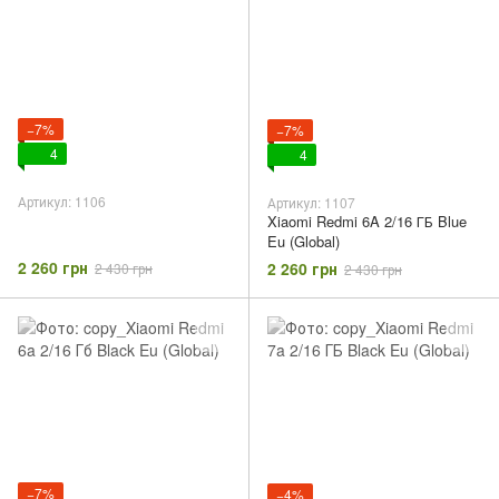
−7%
−7%
4
4
Артикул: 1106
Артикул: 1107
Xiaomi Redmi 6A 2/16 ГБ Blue
Eu (Global)
2 260 грн
2 260 грн
2 430 грн
2 430 грн
−7%
−4%