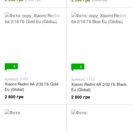
4
4
1
Артикул: 1109
Артикул: 1110
Xiaomi Redmi 6A 2/32 ГБ Gold
Xiaomi Redmi 6A 2/32 ГБ Black
Eu (Global)
Eu (Global)
2 800 грн
2 800 грн