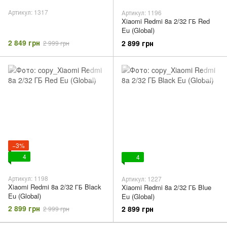
Артикул: 1317
Артикул: 1196
Xiaomi Redmi 8a 2/32 ГБ Red
Eu (Global)
2 849 грн
2 899 грн
2 999 грн
−3%
4
4
Артикул: 1198
Артикул: 1227
Xiaomi Redmi 8a 2/32 ГБ Black
Xiaomi Redmi 8a 2/32 ГБ Blue
Eu (Global)
Eu (Global)
2 899 грн
2 899 грн
2 999 грн