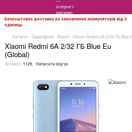
Безкоштовна доставка на замовлення акумуляторів від 2
одиниць
Каталог
Смартфони
Xiaomi
Xiaomi Redmi 6A 2/32 ГБ Blue E
Xiaomi Redmi 6A 2/32 ГБ Blue Eu
(Global)
Артикул:
1125
Написати відгук