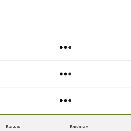
Каталог
Клієнтам