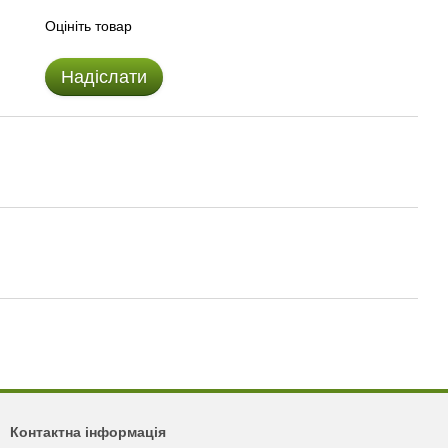
Оцініть товар
Надіслати
Контактна інформація