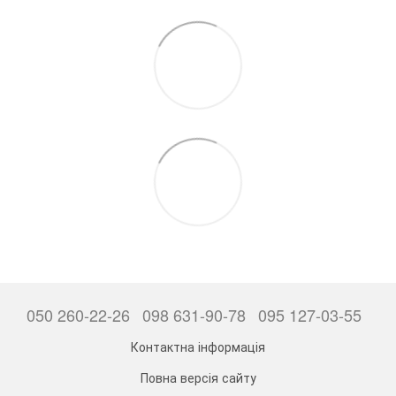
050 260-22-26
098 631-90-78
095 127-03-55
Контактна інформація
Повна версія сайту