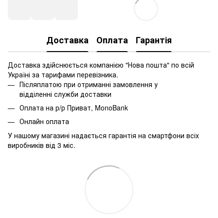
Доставка
Оплата
Гарантія
Доставка здійснюється компанією "Нова пошта" по всій
Україні за тарифами перевізника.
Післяплатою при отриманні замовлення у
відділенні служби доставки
Оплата на р/р Приват, MonoBank
Онлайн оплата
У нашому магазині надається гарантія на смартфони всіх
виробників від 3 міс.