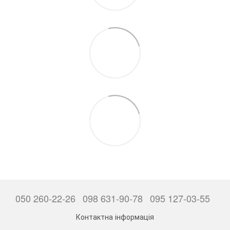
050 260-22-26
098 631-90-78
095 127-03-55
Контактна інформація