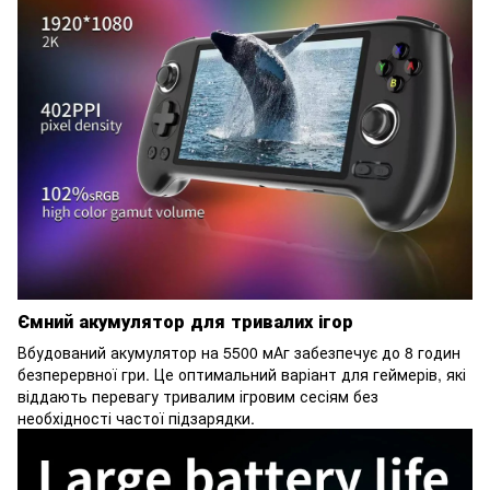
Ємний акумулятор для тривалих ігор
Вбудований акумулятор на 5500 мАг забезпечує до 8 годин
безперервної гри. Це оптимальний варіант для геймерів, які
віддають перевагу тривалим ігровим сесіям без
необхідності частої підзарядки.