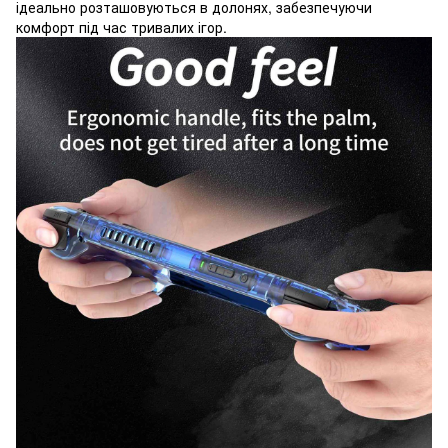
ідеально розташовуються в долонях, забезпечуючи
комфорт під час тривалих ігор.