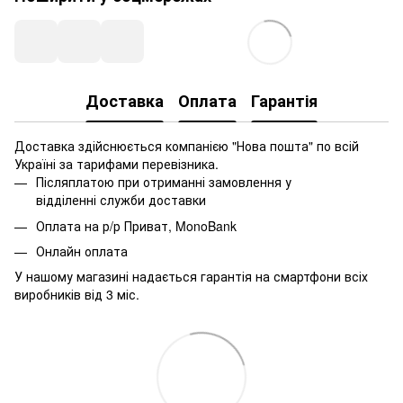
Доставка
Оплата
Гарантія
Доставка здійснюється компанією "Нова пошта" по всій
Україні за тарифами перевізника.
Післяплатою при отриманні замовлення у
відділенні служби доставки
Оплата на р/р Приват, MonoBank
Онлайн оплата
У нашому магазині надається гарантія на смартфони всіх
виробників від 3 міс.