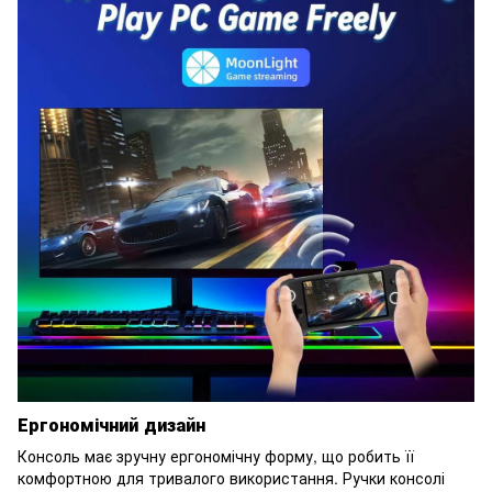
Ергономічний дизайн
Консоль має зручну ергономічну форму, що робить її
комфортною для тривалого використання. Ручки консолі