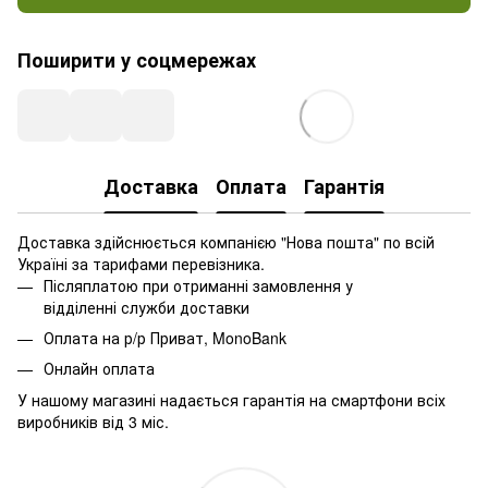
Поширити у соцмережах
Доставка
Оплата
Гарантія
Доставка здійснюється компанією "Нова пошта" по всій
Україні за тарифами перевізника.
Післяплатою при отриманні замовлення у
відділенні служби доставки
Оплата на р/р Приват, MonoBank
Онлайн оплата
У нашому магазині надається гарантія на смартфони всіх
виробників від 3 міс.