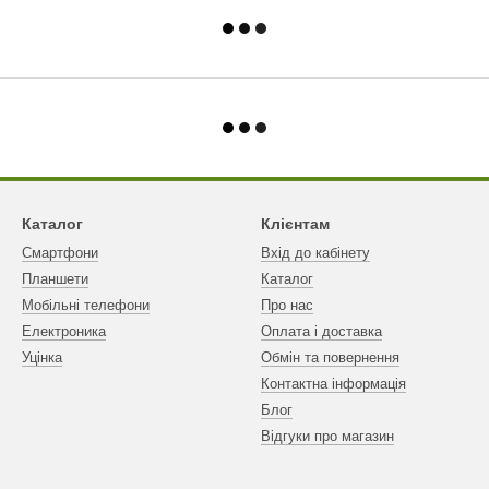
Каталог
Клієнтам
Смартфони
Вхід до кабінету
Планшети
Каталог
Мобільні телефони
Про нас
Електроника
Оплата і доставка
Уцінка
Обмін та повернення
Контактна інформація
Блог
Відгуки про магазин