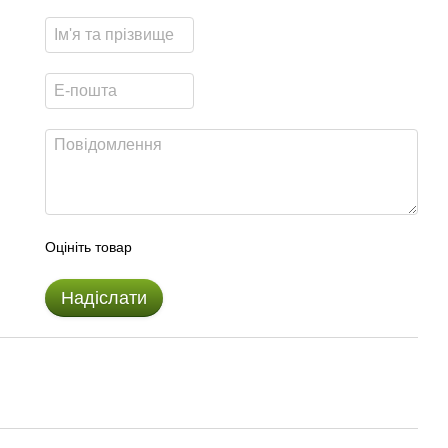
Оцініть товар
Надіслати