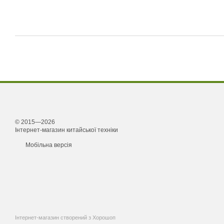
© 2015—2026
Інтернет-магазин китайської техніки
Мобільна версія
Інтернет-магазин створений з Хорошоп