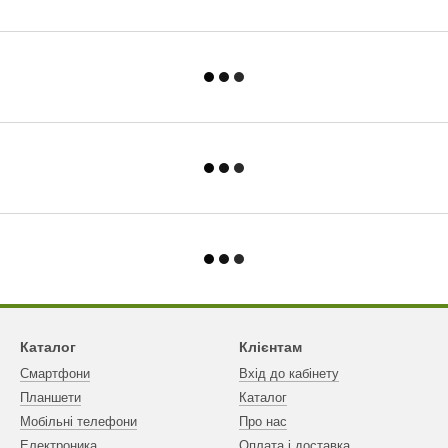
Каталог
Клієнтам
Смартфони
Вхід до кабінету
Планшети
Каталог
Мобільні телефони
Про нас
Електроника
Оплата і доставка