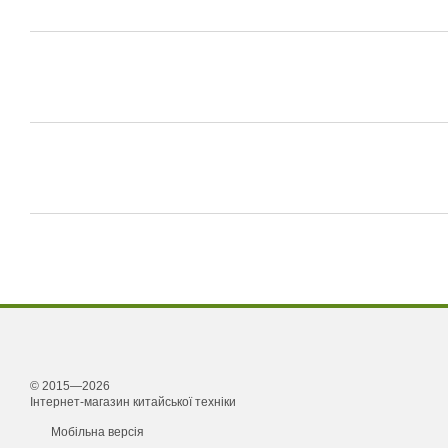
© 2015—2026
Інтернет-магазин китайської техніки
Мобільна версія