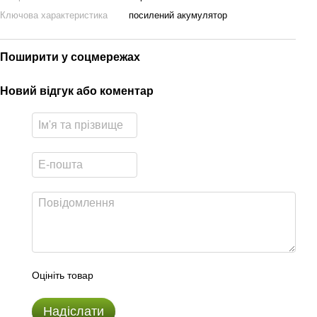
Ключова характеристика
посилений акумулятор
Поширити у соцмережах
Новий відгук або коментар
Оцініть товар
Надіслати