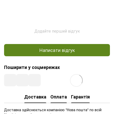
Додайте перший відгук
Написати відгук
Поширити у соцмережах
Доставка
Оплата
Гарантія
Доставка здійснюється компанією "Нова пошта" по всій