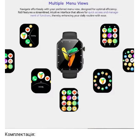
Комплектація: