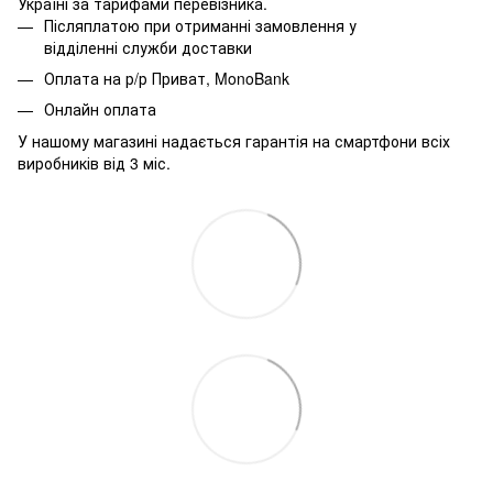
Україні за тарифами перевізника.
Післяплатою при отриманні замовлення у
відділенні служби доставки
Оплата на р/р Приват, MonoBank
Онлайн оплата
У нашому магазині надається гарантія на смартфони всіх
виробників від 3 міс.