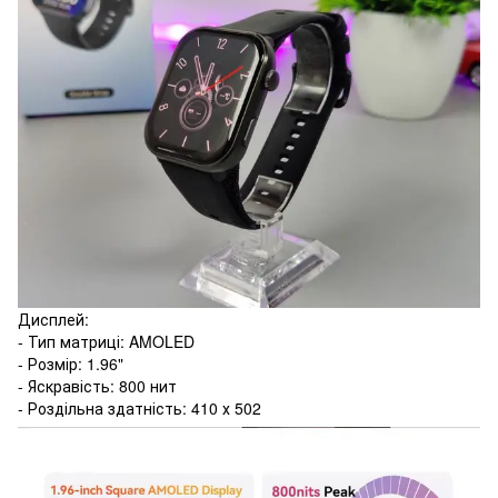
Дисплей:
- Тип матриці: AMOLED
- Розмір: 1.96"
- Яскравість: 800 нит
- Роздільна здатність: 410 х 502