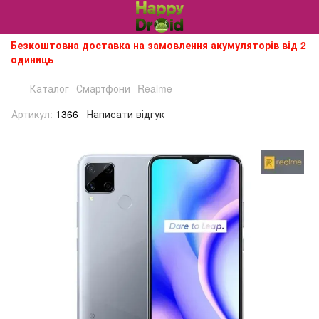
Безкоштовна доставка на замовлення акумуляторів від 2
одиниць
Каталог
Смартфони
Realme
Артикул:
1366
Написати відгук