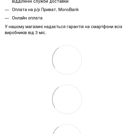
відділенні служби доставки
Оплата на р/р Приват, MonoBank
Онлайн оплата
У нашому магазині надається гарантія на смартфони всіх
виробників від 3 міс.