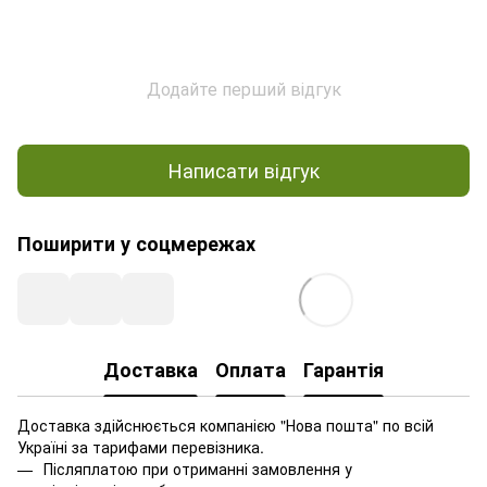
Додайте перший відгук
Написати відгук
Поширити у соцмережах
Доставка
Оплата
Гарантія
Доставка здійснюється компанією "Нова пошта" по всій
Україні за тарифами перевізника.
Післяплатою при отриманні замовлення у