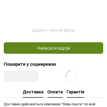
Додайте перший відгук
Написати відгук
Поширити у соцмережах
Доставка
Оплата
Гарантія
Доставка здійснюється компанією "Нова пошта" по всій