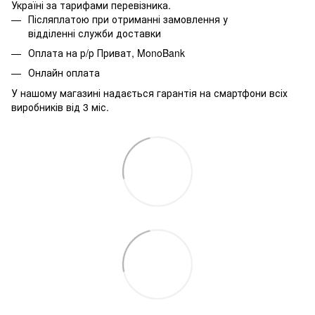
Україні за тарифами перевізника.
Післяплатою при отриманні замовлення у
відділенні служби доставки
Оплата на р/р Приват, MonoBank
Онлайн оплата
У нашому магазині надається гарантія на смартфони всіх
виробників від 3 міс.