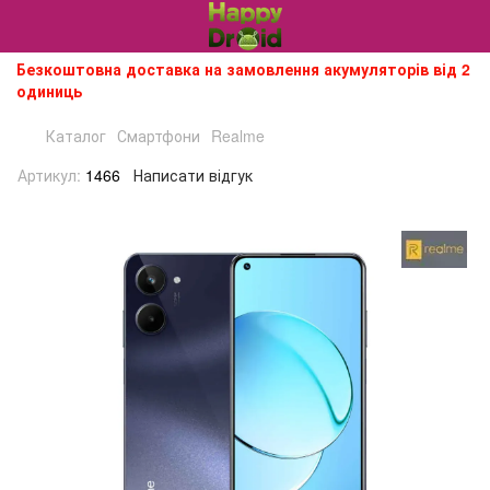
Безкоштовна доставка на замовлення акумуляторів від 2
одиниць
Каталог
Смартфони
Realme
Артикул:
1466
Написати відгук