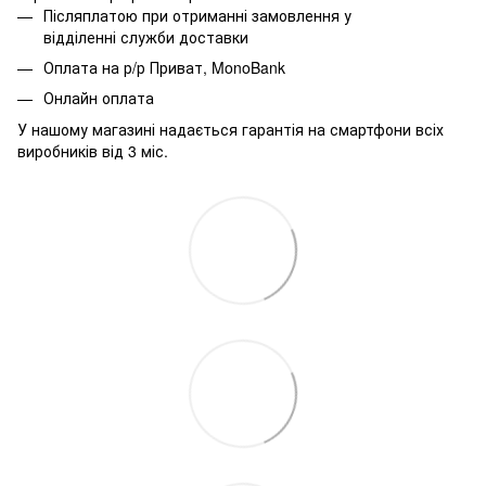
Післяплатою при отриманні замовлення у
відділенні служби доставки
Оплата на р/р Приват, MonoBank
Онлайн оплата
У нашому магазині надається гарантія на смартфони всіх
виробників від 3 міс.