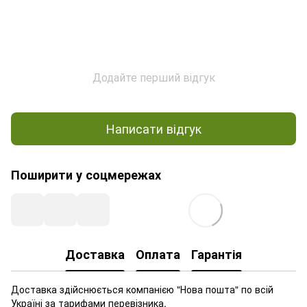
Додайте перший відгук
Написати відгук
Поширити у соцмережах
Доставка
Оплата
Гарантія
Доставка здійснюється компанією "Нова пошта" по всій
Україні за тарифами перевізника.