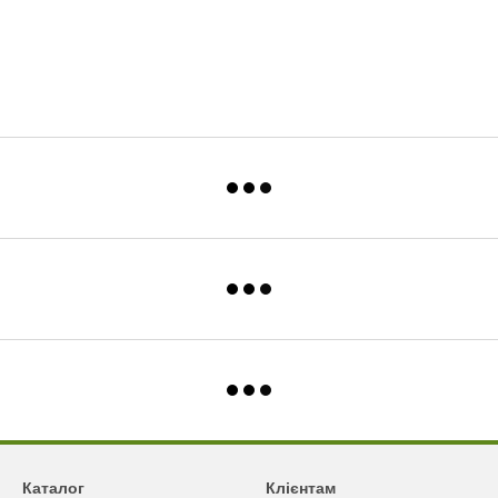
Каталог
Клієнтам