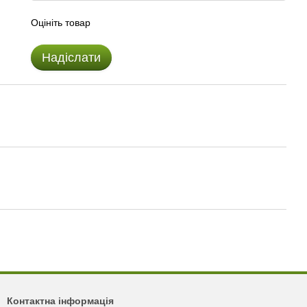
Оцініть товар
Надіслати
Контактна інформація