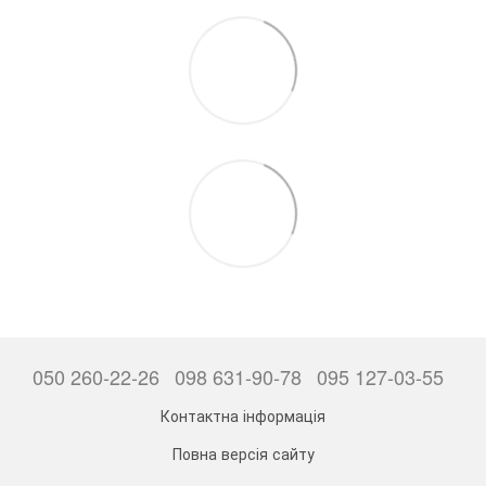
050 260-22-26
098 631-90-78
095 127-03-55
Контактна інформація
Повна версія сайту