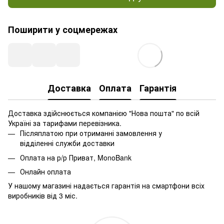
Поширити у соцмережах
Доставка
Оплата
Гарантія
Доставка здійснюється компанією "Нова пошта" по всій
Україні за тарифами перевізника.
Післяплатою при отриманні замовлення у
відділенні служби доставки
Оплата на р/р Приват, MonoBank
Онлайн оплата
У нашому магазині надається гарантія на смартфони всіх
виробників від 3 міс.